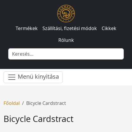
Termékek
Szállítási, fizetési módok
Cikkek
Rólunk
Menü kinyitása
Főoldal
Bicycle Cardstract
Bicycle Cardstract