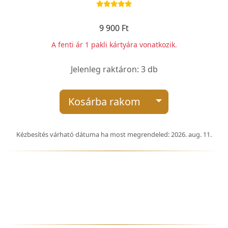
9 900 Ft
A fenti ár 1 pakli kártyára vonatkozik.
Jelenleg raktáron: 3 db
Kosárba rakom
Kézbesítés várható dátuma ha most megrendeled: 2026. aug. 11.