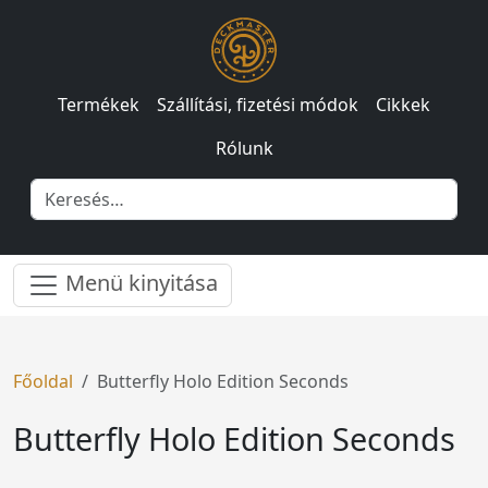
Termékek
Szállítási, fizetési módok
Cikkek
Rólunk
Menü kinyitása
Főoldal
Butterfly Holo Edition Seconds
Butterfly Holo Edition Seconds