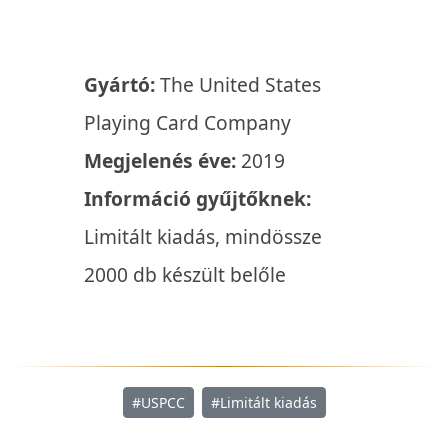
Gyártó:
The United States
Playing Card Company
Megjelenés éve:
2019
Információ gyűjtőknek:
Limitált kiadás, mindössze
2000 db készült belőle
#USPCC
#Limitált kiadás