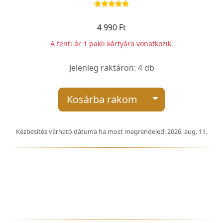
4 990 Ft
A fenti ár 1 pakli kártyára vonatkozik.
Jelenleg raktáron: 4 db
Kosárba rakom
Kézbesítés várható dátuma ha most megrendeled: 2026. aug. 11.