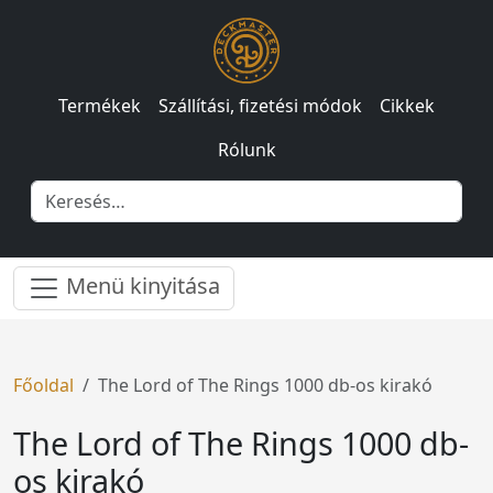
Termékek
Szállítási, fizetési módok
Cikkek
Rólunk
Menü kinyitása
Főoldal
The Lord of The Rings 1000 db-os kirakó
The Lord of The Rings 1000 db-
os kirakó